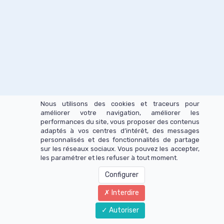
Nous utilisons des cookies et traceurs pour
améliorer votre navigation, améliorer les
performances du site, vous proposer des contenus
adaptés à vos centres d’intérêt, des messages
personnalisés et des fonctionnalités de partage
sur les réseaux sociaux. Vous pouvez les accepter,
les paramétrer et les refuser à tout moment.
Configurer
Interdire
Autoriser