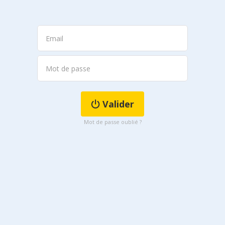
Valider
Mot de passe oublié ?