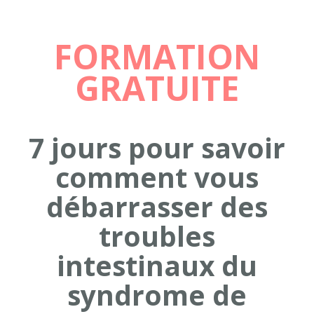
FORMATION
GRATUITE
7 jours pour savoir
comment vous
débarrasser des
troubles
intestinaux
du
syndrome de