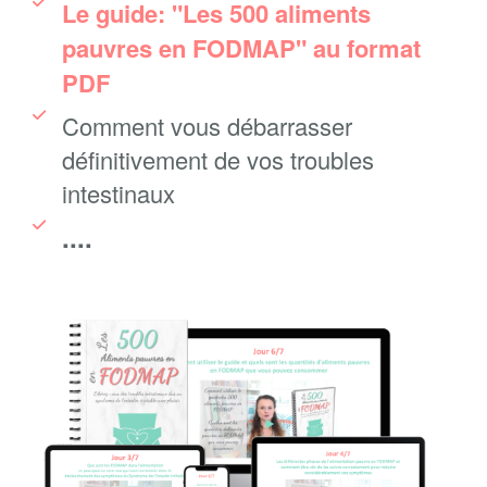
Le guide: "Les 500 aliments
pauvres en FODMAP" au format
PDF
Comment vous débarrasser
définitivement de vos troubles
intestinaux
....