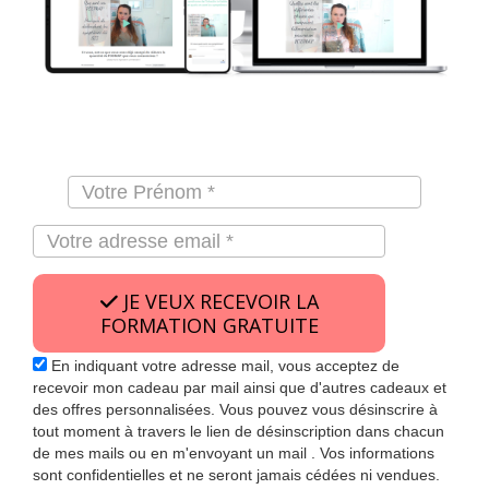
JE VEUX RECEVOIR LA
FORMATION GRATUITE
En indiquant votre adresse mail, vous acceptez de
recevoir mon cadeau par mail ainsi que d'autres cadeaux et
des offres personnalisées. Vous pouvez vous désinscrire à
tout moment à travers le lien de désinscription dans chacun
de mes mails ou en m'envoyant un mail . Vos informations
sont confidentielles et ne seront jamais cédées ni vendues.