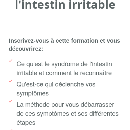
l'intestin irritable
Inscrivez-vous à cette formation et vous
découvrirez:
Ce qu'est le syndrome de l'intestin
irritable et comment le reconnaître
Qu'est-ce qui déclenche vos
symptômes
La méthode pour vous débarrasser
de ces symptômes et ses différentes
étapes