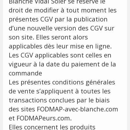
Blanche Vidal Soler se réserve le
droit de modifier à tout moment les
présentes CGV par la publication
d’une nouvelle version des CGV sur
son site. Elles seront alors
applicables dès leur mise en ligne.
Les CGV applicables sont celles en
vigueur à la date du paiement de la
commande
Les présentes conditions générales
de vente s’appliquent à toutes les
transactions conclues par le biais
des sites FODMAP-avec-blanche.com
et FODMAPeurs.com.
Elles concernent les produits