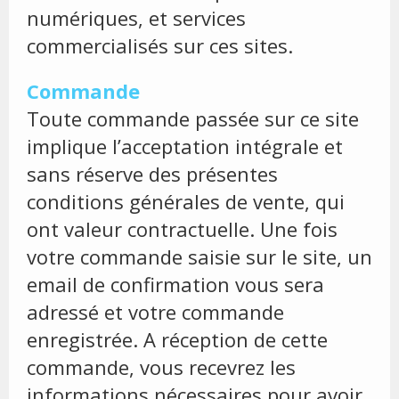
numériques, et services
commercialisés sur ces sites.
Commande
Toute commande passée sur ce site
implique l’acceptation intégrale et
sans réserve des présentes
conditions générales de vente, qui
ont valeur contractuelle. Une fois
votre commande saisie sur le site, un
email de confirmation vous sera
adressé et votre commande
enregistrée. A réception de cette
commande, vous recevrez les
informations nécessaires pour avoir