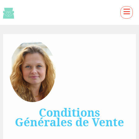
Conditions
Générales de Vente