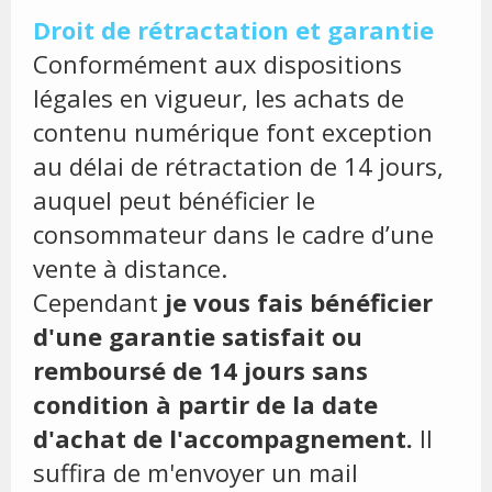
Droit de rétractation et garantie
Conformément aux dispositions
légales en vigueur, les achats de
contenu numérique font exception
au délai de rétractation de 14 jours,
auquel peut bénéficier le
consommateur dans le cadre d’une
vente à distance.
Cependant
je vous fais bénéficier
d'une garantie satisfait ou
remboursé de 14 jours sans
condition à partir de la date
d'achat de l'accompagnement.
Il
suffira de m'envoyer un mail