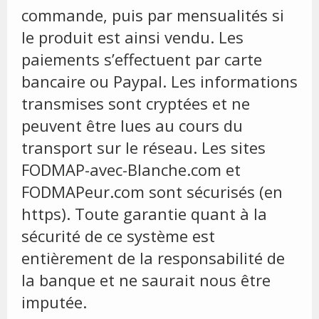
commande, puis par mensualités si
le produit est ainsi vendu. Les
paiements s’effectuent par carte
bancaire ou Paypal. Les informations
transmises sont cryptées et ne
peuvent être lues au cours du
transport sur le réseau. Les sites
FODMAP-avec-Blanche.com et
FODMAPeur.com sont sécurisés (en
https). Toute garantie quant à la
sécurité de ce système est
entièrement de la responsabilité de
la banque et ne saurait nous être
imputée.