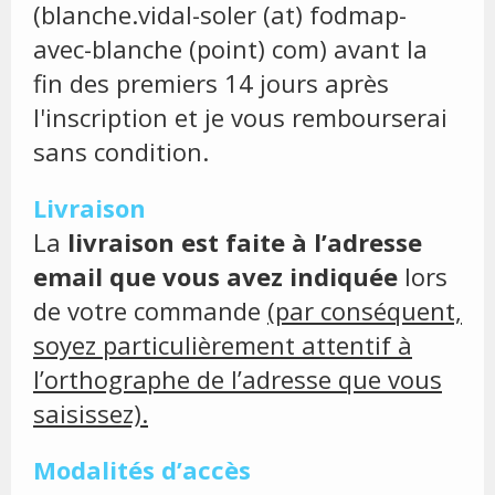
(blanche.vidal-soler (at) fodmap-
avec-blanche (point) com) avant la
fin des premiers 14 jours après
l'inscription et je vous rembourserai
sans condition.
Livraison
La
livraison est faite à l’adresse
email que vous avez indiquée
lors
de votre commande
(par conséquent,
soyez particulièrement attentif à
l’orthographe de l’adresse que vous
saisissez).
Modalités d’accès