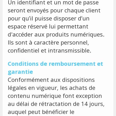
Un identifiant et un mot de passe
seront envoyés pour chaque client
pour qu’il puisse disposer d’un
espace réservé lui permettant
d'accéder aux produits numériques.
Ils sont à caractère personnel,
confidentiel et intransmissible.
Conditions de remboursement et
garantie
Conformément aux dispositions
légales en vigueur, les achats de
contenu numérique font exception
au délai de rétractation de 14 jours,
auquel peut bénéficier le