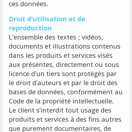
ces données.
Droit d’utilisation et de
reproduction
L’ensemble des textes ; vidéos,
documents et illustrations contenus
dans les produits et services visés
aux présentes, directement ou sous
licence d’un tiers sont protégés par
le droit d’auteurs et par le droit des
bases de données, conformément au
Code de la propriété intellectuelle.
Le client s’interdit tout usage des
produits et services à des fins autres
que purement documentaires, de