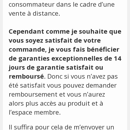
consommateur dans le cadre d’une
vente à distance.
Cependant comme je souhaite que
vous soyez satisfait de votre
commande, je vous fais bénéficier
de garanties exceptionnelles de 14
jours de garantie satisfait ou
remboursé
. Donc si vous n’avez pas
été satisfait vous pouvez demander
remboursement et vous n’aurez
alors plus accès au produit et à
l’espace membre.
Il suffira pour cela de m’envoyer un