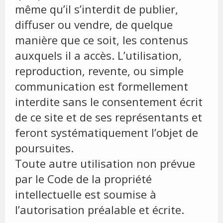
même qu’il s’interdit de publier,
diffuser ou vendre, de quelque
manière que ce soit, les contenus
auxquels il a accès. L’utilisation,
reproduction, revente, ou simple
communication est formellement
interdite sans le consentement écrit
de ce site et de ses représentants et
feront systématiquement l’objet de
poursuites.
Toute autre utilisation non prévue
par le Code de la propriété
intellectuelle est soumise à
l’autorisation préalable et écrite.