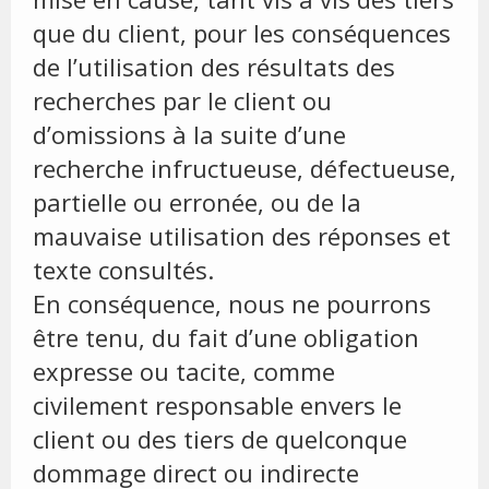
que du client, pour les conséquences
de l’utilisation des résultats des
recherches par le client ou
d’omissions à la suite d’une
recherche infructueuse, défectueuse,
partielle ou erronée, ou de la
mauvaise utilisation des réponses et
texte consultés.
En conséquence, nous ne pourrons
être tenu, du fait d’une obligation
expresse ou tacite, comme
civilement responsable envers le
client ou des tiers de quelconque
dommage direct ou indirecte