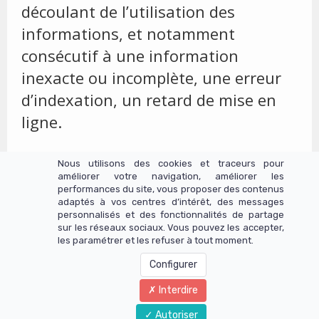
découlant de l’utilisation des
informations, et notamment
consécutif à une information
inexacte ou incomplète, une erreur
d’indexation, un retard de mise en
ligne.
Nous utilisons des cookies et traceurs pour
améliorer votre navigation, améliorer les
performances du site, vous proposer des contenus
adaptés à vos centres d’intérêt, des messages
Cercle des FODMAPeurs
personnalisés et des fonctionnalités de partage
sur les réseaux sociaux. Vous pouvez les accepter,
Un site réalisé avec LearnyBox
les paramétrer et les refuser à tout moment.
Configurer
Interdire
Autoriser