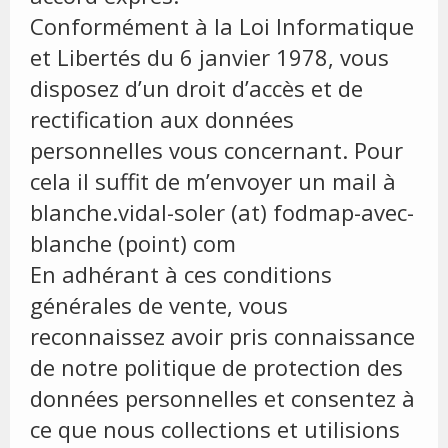
Conformément à la Loi Informatique
et Libertés du 6 janvier 1978, vous
disposez d’un droit d’accès et de
rectification aux données
personnelles vous concernant. Pour
cela il suffit de m’envoyer un mail à
blanche.vidal-soler (at) fodmap-avec-
blanche (point) com
En adhérant à ces conditions
générales de vente, vous
reconnaissez avoir pris connaissance
de notre politique de protection des
données personnelles et consentez à
ce que nous collections et utilisions