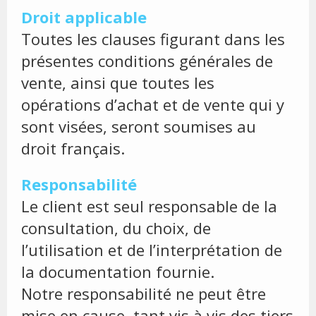
Droit applicable
Toutes les clauses figurant dans les
présentes conditions générales de
vente, ainsi que toutes les
opérations d’achat et de vente qui y
sont visées, seront soumises au
droit français.
Responsabilité
Le client est seul responsable de la
consultation, du choix, de
l’utilisation et de l’interprétation de
la documentation fournie.
Notre responsabilité ne peut être
mise en cause, tant vis à vis des tiers