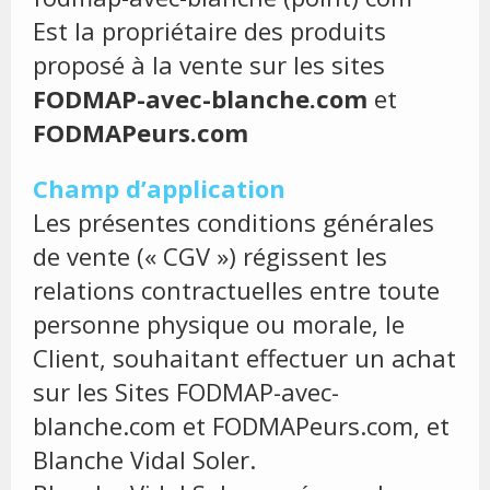
Est la propriétaire des produits
proposé à la vente sur les sites
FODMAP-avec-blanche.com
et
FODMAPeurs.com
Champ d’application
Les présentes conditions générales
de vente (« CGV ») régissent les
relations contractuelles entre toute
personne physique ou morale, le
Client, souhaitant effectuer un achat
sur les Sites FODMAP-avec-
blanche.com et FODMAPeurs.com, et
Blanche Vidal Soler.