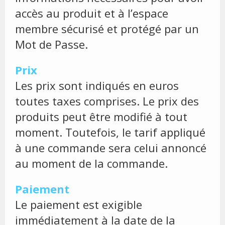
accès au produit et à l’espace
membre sécurisé et protégé par un
Mot de Passe.
Prix
Les prix sont indiqués en euros
toutes taxes comprises. Le prix des
produits peut être modifié à tout
moment. Toutefois, le tarif appliqué
à une commande sera celui annoncé
au moment de la commande.
Paiement
Le paiement est exigible
immédiatement à la date de la