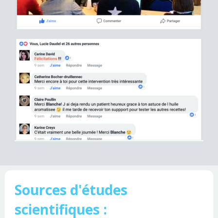
Sources d'études
scientifiques :