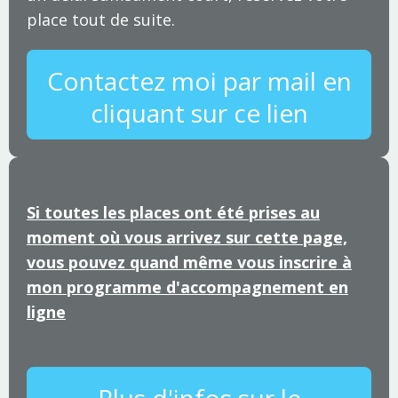
place tout de suite.
Contactez moi par mail en
cliquant sur ce lien
Si toutes les places ont été prises au
moment où vous arrivez sur cette page,
vous pouvez quand même vous inscrire à
mon programme d'accompagnement en
ligne
Plus d'infos sur le