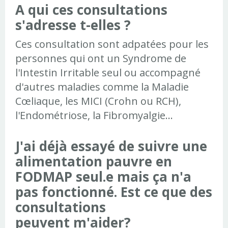
A qui ces consultations
s'adresse t-elles ?
Ces consultation sont adpatées pour les
personnes qui ont un Syndrome de
l'Intestin Irritable seul ou accompagné
d'autres maladies comme la Maladie
Cœliaque, les MICI (Crohn ou RCH),
l'Endométriose, la Fibromyalgie...
J'ai déjà essayé de suivre une
alimentation pauvre en
FODMAP seul.e mais ça n'a
pas fonctionné. Est ce que des
consultations
peuvent m'aider?