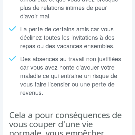
plus de relations intimes de peur
d'avoir mal.
La perte de certains amis car vous
déclinez toutes les invitations à des
repas ou des vacances ensembles.
Des absences au travail non justifiées
car vous avez honte d'avouer votre
maladie ce qui entraine un risque de
vous faire licensier ou une perte de
revenus.
Cela a pour conséquences de
vous couper d'une vie
normale, vous empêcher