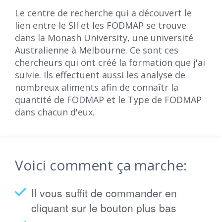
Le centre de recherche qui a découvert le
lien entre le SII et les FODMAP se trouve
dans la Monash University, une université
Australienne à Melbourne. Ce sont ces
chercheurs qui ont créé la formation que j'ai
suivie. Ils effectuent aussi les analyse de
nombreux aliments afin de connaîtr la
quantité de FODMAP et le Type de FODMAP
dans chacun d'eux.
Voici comment ça marche:
Il vous suffit de commander en
cliquant sur le bouton plus bas