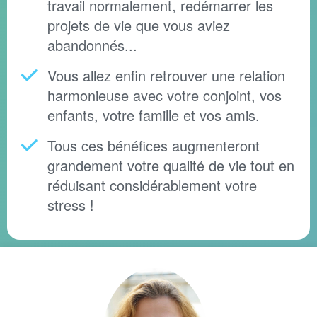
travail normalement, redémarrer les
projets de vie que vous aviez
abandonnés...
Vous allez enfin retrouver une relation
harmonieuse avec votre conjoint, vos
enfants, votre famille et vos amis.
Tous ces bénéfices augmenteront
grandement votre qualité de vie tout en
réduisant considérablement votre
stress !