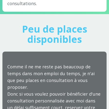
consultations.
Peu de places
disponibles
Comme il ne me reste pas beaucoup de
temps dans mon emploi du temps, je n'ai
que peu places en consultation à vous
proposer.
Donc si vous voulez pouvoir bénéficier d'une
consultation personnalisée avec moi dans
un délai suffisament court, reservez votre