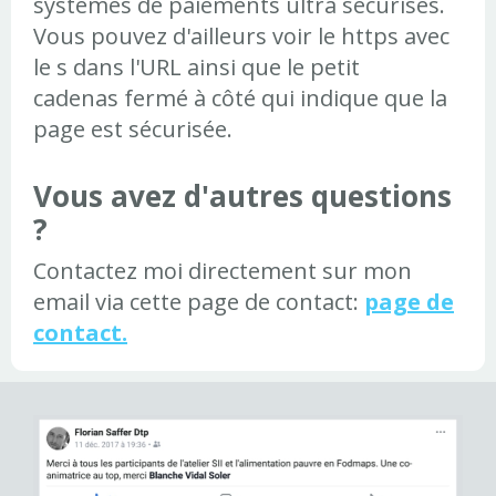
systémes de paiements ultra sécurisés.
Vous pouvez d'ailleurs voir le https avec
le s dans l'URL ainsi que le petit
cadenas fermé à côté qui indique que la
page est sécurisée.
Vous avez d'autres questions
?
Contactez moi directement sur mon
email via cette page de contact:
page de
contact
.