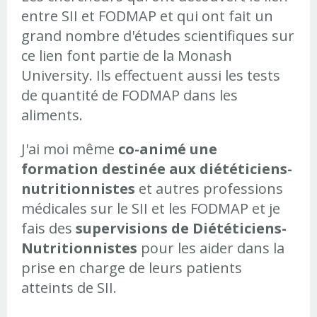
entre SII et FODMAP et qui ont fait un
grand nombre d'études scientifiques sur
ce lien font partie de la Monash
University. Ils effectuent aussi les tests
de quantité de FODMAP dans les
aliments.
J'ai moi même
co-animé une
formation destinée aux diététiciens-
nutritionnistes
et autres professions
médicales sur le SII et les FODMAP et je
fais des
supervisions de Diététiciens-
Nutritionnistes
pour les aider dans la
prise en charge de leurs patients
atteints de SII.