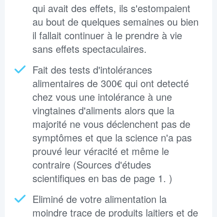
qui avait des effets, ils s'estompaient
au bout de quelques semaines ou bien
il fallait continuer à le prendre à vie
sans effets spectaculaires.
Fait des tests d'intolérances
alimentaires de 300€ qui ont detecté
chez vous une intolérance à une
vingtaines d'aliments alors que la
majorité ne vous déclenchent pas de
symptômes et que la science n'a pas
prouvé leur véracité et même le
contraire (Sources d'études
scientifiques en bas de page 1. )
Eliminé de votre alimentation la
moindre trace de produits laitiers et de