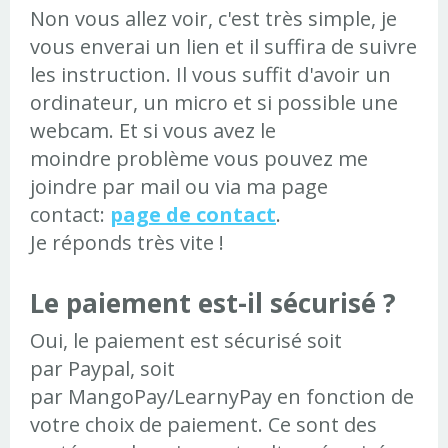
Non vous allez voir, c'est très simple, je
vous enverai un lien et il suffira de suivre
les instruction. Il vous suffit d'avoir un
ordinateur, un micro et si possible une
webcam. Et si vous avez le
moindre problème vous pouvez me
joindre par mail ou via ma page
contact:
page de contact
.
Je réponds très vite !
Le paiement est-il sécurisé ?
Oui, le paiement est sécurisé soit
par Paypal, soit
par MangoPay/LearnyPay en fonction de
votre choix de paiement. Ce sont des