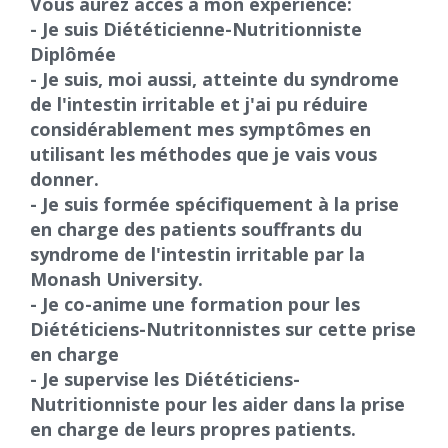
Vous aurez accès à mon expérience:
- Je suis Diététicienne-Nutritionniste
Diplômée
- Je suis, moi aussi, atteinte du syndrome
de l'intestin irritable et j'ai pu réduire
considérablement mes symptômes en
utilisant les méthodes que je vais vous
donner.
- Je suis formée spécifiquement à la prise
en charge des patients souffrants du
syndrome de l'intestin irritable par la
Monash University.
- Je co-anime une formation pour les
Diététiciens-Nutritonnistes sur cette prise
en charge
- Je supervise les Diététiciens-
Nutritionniste pour les aider dans la prise
en charge de leurs propres patients.