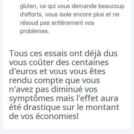
gluten, ce qui vous demande beaucoup
d'efforts, vous isole encore plus et ne
résoud pas entièrement vos
problèmes.
Tous ces essais ont déjà dus
vous coûter des centaines
d'euros et vous vous êtes
rendu compte que vous
n'avez pas diminué vos
symptômes mais l'effet aura
été drastique sur le montant
de vos économies!