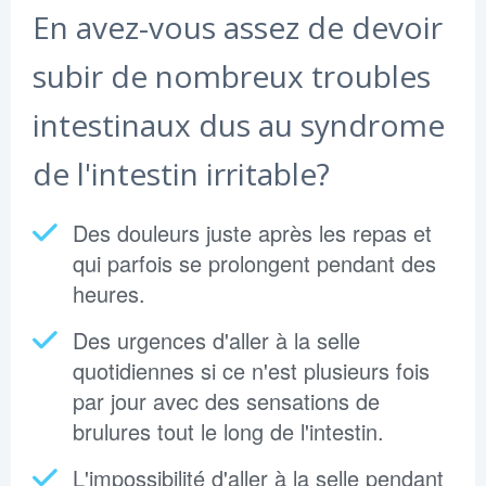
En avez-vous assez de devoir
subir de nombreux troubles
intestinaux dus au syndrome
de l'intestin irritable?
Des douleurs juste après les repas et
qui parfois se prolongent pendant des
heures.
Des urgences d'aller à la selle
quotidiennes si ce n'est plusieurs fois
par jour avec des sensations de
brulures tout le long de l'intestin.
L'impossibilité d'aller à la selle pendant