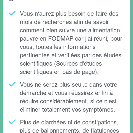
Vous n'aurez plus besoin de faire des
mois de recherches afin de savoir
comment bien suivre une alimentation
pauvre en FODMAP car j'ai réuni, pour
vous, toutes les informations
pertinentes et vérifiées par des études
scientifiques (Sources d'études
scientifiques en bas de page).
Vous ne serez plus seul.e dans votre
démarche et vous réussirez enfin à
réduire considérablement, si ce n'est
éliminer totalement vos symptômes.
Plus de diarrhées ni de constipations,
plus de ballonnements, de flatulences