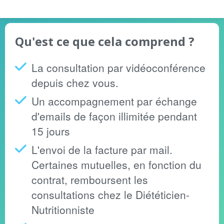
Qu'est ce que cela comprend ?
La consultation par vidéoconférence
depuis chez vous.
Un accompagnement par échange
d'emails de façon illimitée pendant
15 jours
L'envoi de la facture par mail.
Certaines mutuelles, en fonction du
contrat, remboursent les
consultations chez le Diététicien-
Nutritionniste