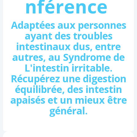
nférence
Adaptées aux personnes
ayant des troubles
intestinaux dus, entre
autres, au Syndrome de
L'intestin irritable.
Récupérez une digestion
équilibrée, des intestin
apaisés et un mieux être
général.