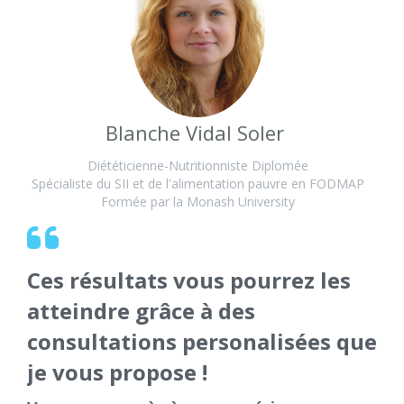
Blanche Vidal Soler
Diététicienne-Nutritionniste Diplomée
Spécialiste du SII et de l'alimentation pauvre en FODMAP
Formée par la Monash University
Ces résultats vous pourrez les
atteindre grâce à des
consultations personalisées que
je vous propose !