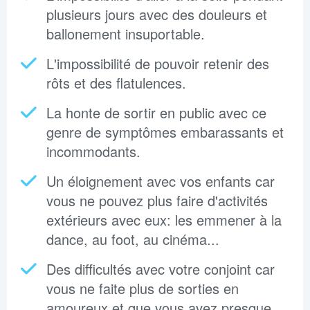
plusieurs jours avec des douleurs et
ballonement insuportable.
L'impossibilité de pouvoir retenir des
rôts et des flatulences.
La honte de sortir en public avec ce
genre de symptômes embarassants et
incommodants.
Un éloignement avec vos enfants car
vous ne pouvez plus faire d'activités
extérieurs avec eux: les emmener à la
dance, au foot, au cinéma...
Des difficultés avec votre conjoint car
vous ne faite plus de sorties en
amoureux et que vous avez presque