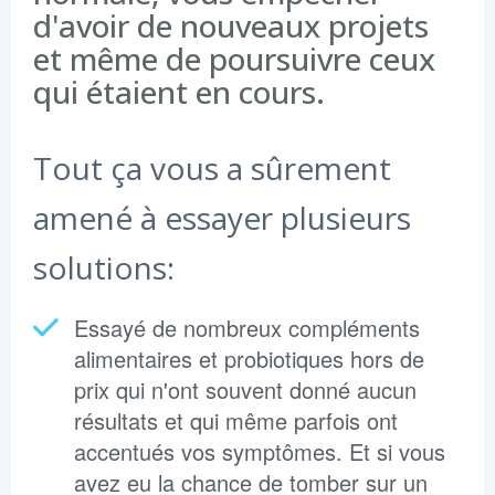
d'avoir de nouveaux projets
et même de poursuivre ceux
qui étaient en cours.
Tout ça vous a sûrement
amené à essayer plusieurs
solutions:
Essayé de nombreux compléments
alimentaires et probiotiques hors de
prix qui n'ont souvent donné aucun
résultats et qui même parfois ont
accentués vos symptômes. Et si vous
avez eu la chance de tomber sur un