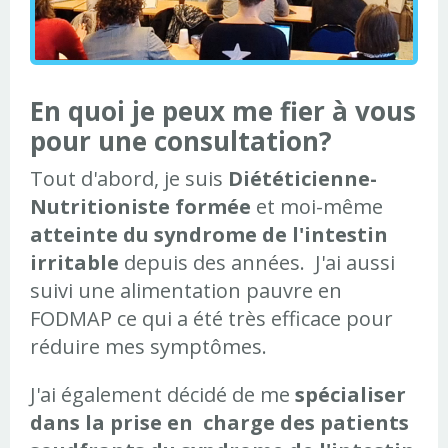
En quoi je peux me fier à vous
pour une consultation?
Tout d'abord, je suis
Diététicienne-
Nutritioniste formée
et moi-même
atteinte du syndrome de l'intestin
irritable
depuis des années. J'ai aussi
suivi une alimentation pauvre en
FODMAP ce qui a été très efficace pour
réduire mes symptômes.
J'ai également décidé de me
spécialiser
dans la prise en charge des patients