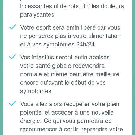
incessantes ni de rots, fini les douleurs
paralysantes.
Votre esprit sera enfin libéré car vous
ne penserez plus à votre alimentation
et à vos symptômes 24h/24.
Vos intestins seront enfin apaisés,
votre santé globale redeviendra
normale et même peut être meilleure
encore qu'avant le début de vos
symptômes.
Vous allez alors récupérer votre plein
potentiel et accéder à une nouvelle
énergie. Ce qui vous permettra de
recommencer à sortir, reprendre votre