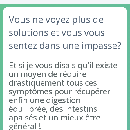
Vous ne voyez plus de
solutions et vous vous
sentez dans une impasse?
Et si je vous disais qu'il existe
un moyen de réduire
drastiquement tous ces
symptômes pour récupérer
enfin une digestion
équilibrée, des intestins
apaisés et un mieux être
général !