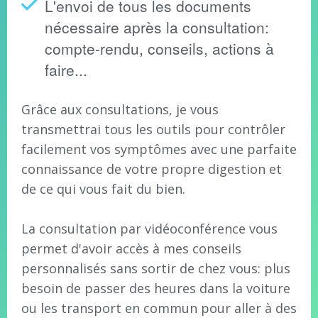
L'envoi de tous les documents
nécessaire après la consultation:
compte-rendu, conseils, actions à
faire...
Grâce aux consultations, je vous
transmettrai tous les outils pour contrôler
facilement vos symptômes avec une parfaite
connaissance de votre propre digestion et
de ce qui vous fait du bien.
La consultation par vidéoconférence vous
permet d'avoir accès à mes conseils
personnalisés sans sortir de chez vous: plus
besoin de passer des heures dans la voiture
ou les transport en commun pour aller à des