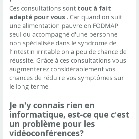
Ces consultations sont
tout à fait
adapté pour vous
. Car quand on suit
une alimentation pauvre en FODMAP
seul ou accompagné d'une personne
non spécialisée dans le syndrome de
l'intestin irritable on a peu de chance de
réussite. Grâce à ces consultations vous
augmenterez considérablement vos
chances de réduire vos symptômes sur
le long terme.
Je n'y connais rien en
informatique, est-ce que c'est
un problème pour les
vidéoconférences?