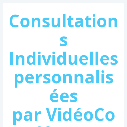
Consultation
s
Individuelles
personnalis
ées
par VidéoCo