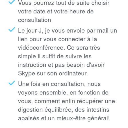
Vous pourrez tout de suite choisir
votre date et votre heure de
consultation
Le jour J, je vous envoie par mail un
lien pour vous connecter à la
vidéoconférence. Ce sera très
simple il suffit de suivre les
instruction et pas besoin d'avoir
Skype sur son ordinateur.
Une fois en consultation, nous
voyons ensemble, en fonction de
vous, comment enfin récupérer une
digestion équilibrée, des intestins
apaisés et un mieux-être général!